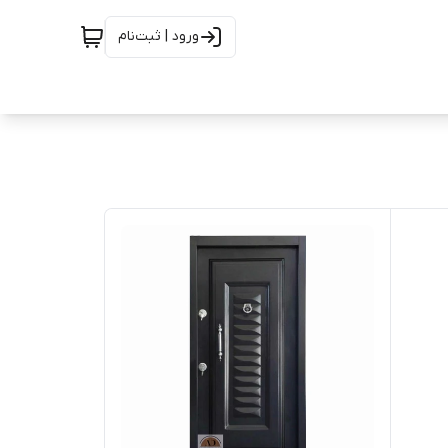
ورود | ثبت‌نام