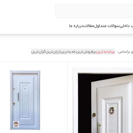
 داخلی
سوالات متداول
مقالات
درباره ما
 براساس:
پربازدیدترین
پرفروش‌ترین
جدیدترین
ارزان‌ترین
گران‌ترین