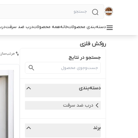
دسته‌بندی محصولات
خانه
همه محصولات
درب ضد سرقت
درب
روکش فلزی
مرتب‌سازی
جستجو در نتایج
دسته‌بندی
درب ضد سرقت
برند