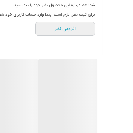
شما هم درباره این محصول نظر خود را بنویسید.
برای ثبت نظر، لازم است ابتدا وارد حساب کاربری خود شو
افزودن نظر