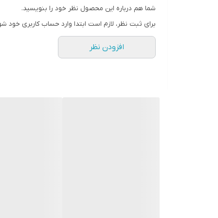
شما هم درباره این محصول نظر خود را بنویسید.
بسته بندی
برای ثبت نظر، لازم است ابتدا وارد حساب کاربری خود شو
استراکچر داخلی
افزودن نظر