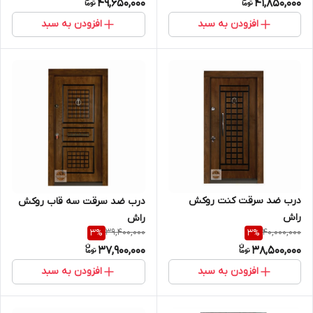
49,650,000
41,850,000
افزودن به سبد
افزودن به سبد
درب ضد سرقت کنت روکش
درب ضد سرقت سه قاب روکش
راش
راش
39,400,000
40,000,000
3
%
3
%
37,900,000
38,500,000
افزودن به سبد
افزودن به سبد