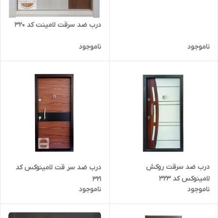
درب ضد سرقت لامینت کد 320
ناموجود
ناموجود
درب ضد سرقت روکش
درب ضد سر قت لامینوکس کد
لامینوکس کد 323
321
ناموجود
ناموجود