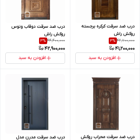
درب ضد سرقت کرکره برجسته
درب ضد سرقت دوقاب ونوس
روکش راش
روکش راش
44,400,000
42,700,000
3
%
3
%
42,900,000
41,200,000
افزودن به سبد
افزودن به سبد
درب ضد سرقت محراب روکش
درب ضد سرقت مدرن مدل