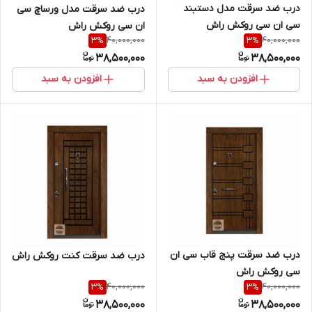
درب ضد سرقت مدل دستبند
درب ضد سرقت مدل ورساچ سی
سی ان سی روکش راش
ان سی روکش راش
40,000,000
40,000,000
3
%
3
%
38,500,000
38,500,000
افزودن به سبد
افزودن به سبد
درب ضد سرقت پنج قاب سی ان
درب ضد سرقت کنت روکش راش
سی روکش راش
40,000,000
40,000,000
3
%
3
%
38,500,000
38,500,000