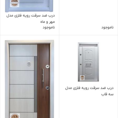
درب ضد سرقت رویه فلزی مدل
مهر و ماه
ناموجود
ناموجود
درب ضد سرقت رویه فلزی مدل
سه قاب