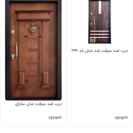
درب ضد سرقت ضد خش کد ۳۲۲
درب ضد سرقت مدل سارای
ناموجود
ناموجود