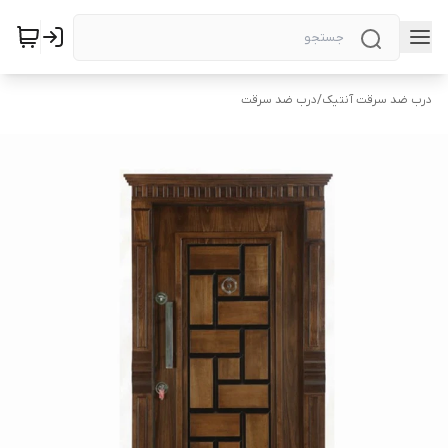
درب ضد سرقت آنتیک
/
درب ضد سرقت