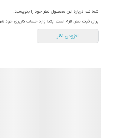
شما هم درباره این محصول نظر خود را بنویسید.
نوع دستگیره
برای ثبت نظر، لازم است ابتدا وارد حساب کاربری خود شو
افزودن نظر