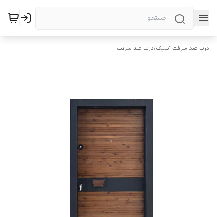
درب ضد سرقت آنتیک
/
درب ضد سرقت