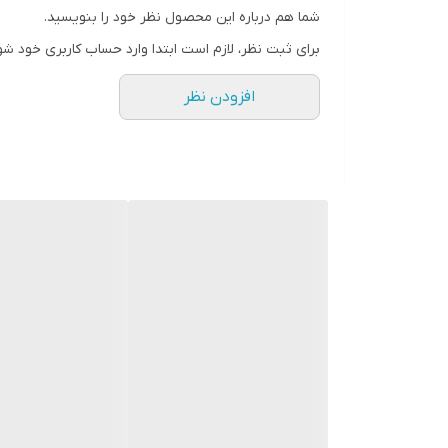
شما هم درباره این محصول نظر خود را بنویسید.
درزگیر فشاری
برای ثبت نظر، لازم است ابتدا وارد حساب کاربری خود شو
نوع روکش
افزودن نظر