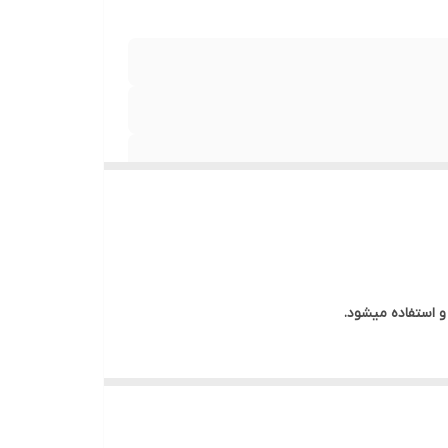
 استفاده میشود.