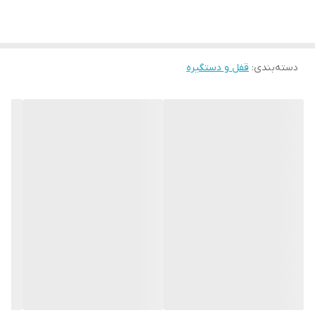
دسته‌بندی
:
قفل و دستگیره