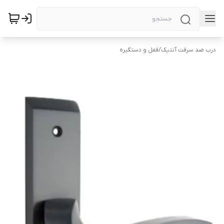
درب ضد سرقت آنتیک
/
قفل و دستگیره