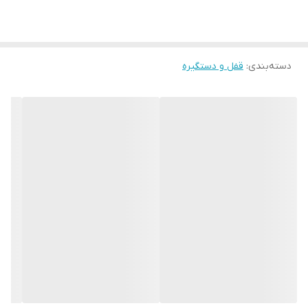
دسته‌بندی
:
قفل و دستگیره