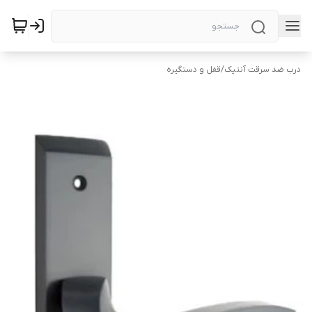
درب ضد سرقت آنتیک
/
قفل و دستگیره