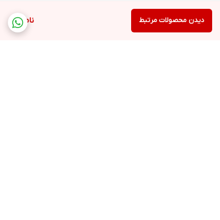
دیدن محصولات مرتبط
ناموجود
برگشت به بالا
ارسال ویژه
پشتیبانی ۲۴ ساعته