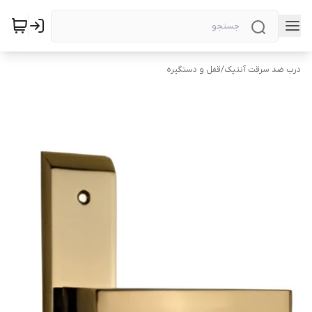
درب ضد سرقت آنتیک
/
قفل و دستگیره