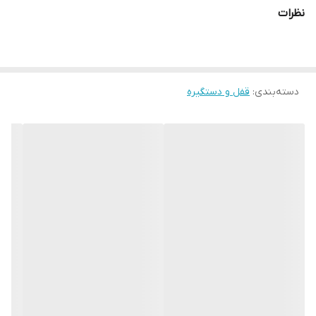
نظرات
دسته‌بندی
:
قفل و دستگیره