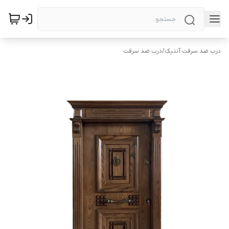
درب ضد سرقت آنتیک
/
درب ضد سرقت