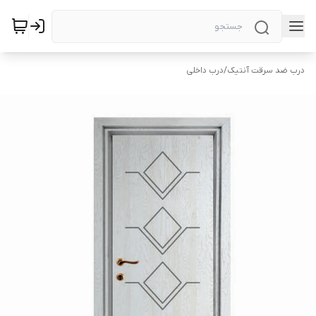
درب ضد سرقت آنتیک
/
درب داخلی