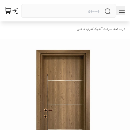
درب ضد سرقت آنتیک
/
درب داخلی