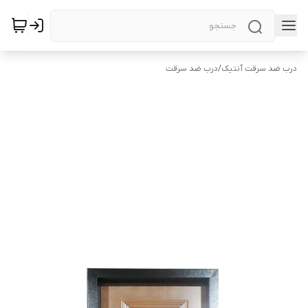
درب ضد سرقت آنتیک
/
درب ضد سرقت