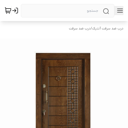
درب ضد سرقت آنتیک
/
درب ضد سرقت