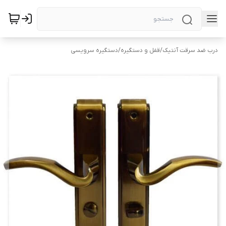
درب ضد سرقت آنتیک
/
قفل و دستگیره
/
دستگیره سرویسی