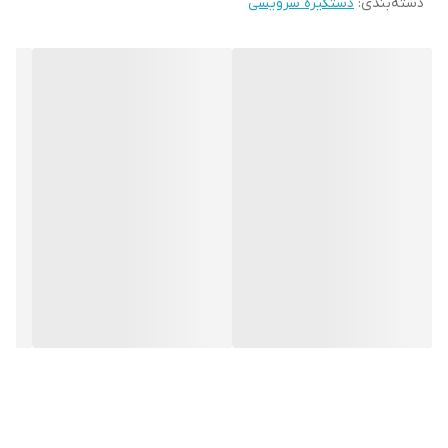
دسته‌بندی
:
دستگیره سرویسی