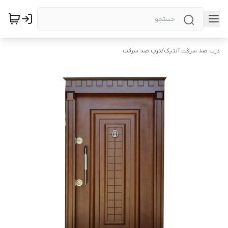
درب ضد سرقت آنتیک
/
درب ضد سرقت