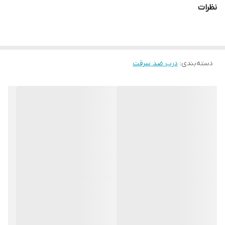
نظرات
دسته‌بندی
:
درب ضد سرقت