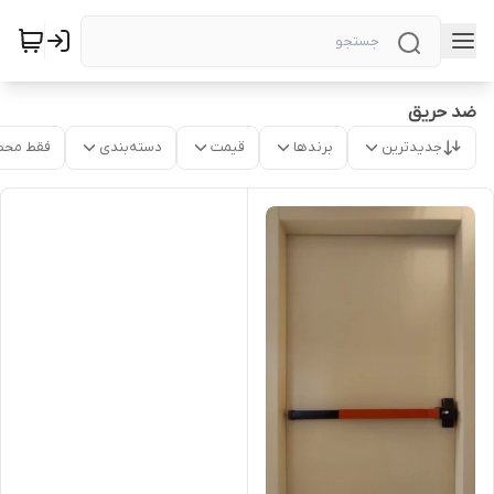
ضد حریق
جدیدترین
برندها
قیمت
دسته‌بندی
فقط محص